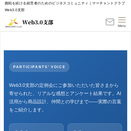
挑戦を続ける経営者のためのビジネスコミュニティ｜マーチャントクラブ
Web3.0支部
Menu
PARTICIPANTS’ VOICE
Web3.0支部の定例会にご参加いただいた皆さまから
寄せられた、リアルな感想とアンケート結果です。AI
活用から商品設計、仲間との学びまで——実際の言葉
をご紹介します。