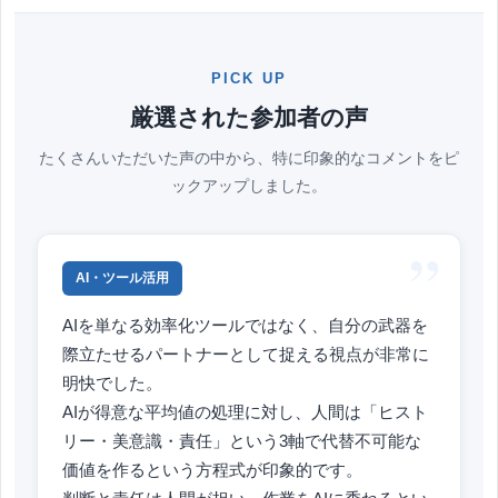
PICK UP
厳選された参加者の声
たくさんいただいた声の中から、特に印象的なコメントをピ
ックアップしました。
”
AI・ツール活用
AIを単なる効率化ツールではなく、自分の武器を
際立たせるパートナーとして捉える視点が非常に
明快でした。
AIが得意な平均値の処理に対し、人間は「ヒスト
リー・美意識・責任」という3軸で代替不可能な
価値を作るという方程式が印象的です。