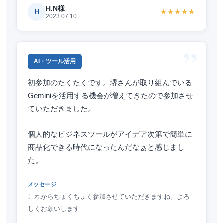
H.N様
H
★★★★★
2023.07.10
”
AI・ツール活用
初参加のたくたくです。堺さんが取り組んでいる
Geminiを活用する機会が増えてきたので参加させ
ていただきました。
個人的なビジネスツールがアイデア次第で簡単に
商品化できる時代になったんだなぁと感じまし
た。
メッセージ
これからちょくちょく参加させていただきますね。よろ
しくお願いします