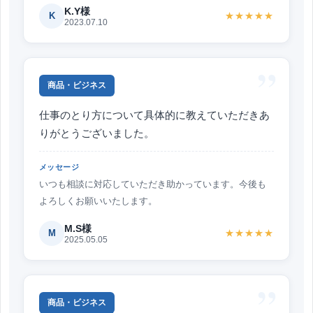
K.Y様
K
★★★★★
2023.07.10
”
商品・ビジネス
仕事のとり方について具体的に教えていただきあ
りがとうございました。
メッセージ
いつも相談に対応していただき助かっています。今後も
よろしくお願いいたします。
M.S様
M
★★★★★
2025.05.05
”
商品・ビジネス