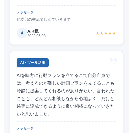
メッセージ
他支部の交流楽しんでいきます
A.K様
A
★★★★★
2023.05.08
”
AI・ツール活用
AIを味方に行動プランを立てるこで自分自身で
は、考えるのが難しい計画プランを立てることも
冷静に提案してくれるのがありがたい。言われた
ことも、どんどん相談しながら心地よく、だけど
確実に達成できるように良い相棒になっていきた
いと思いました。
メッセージ