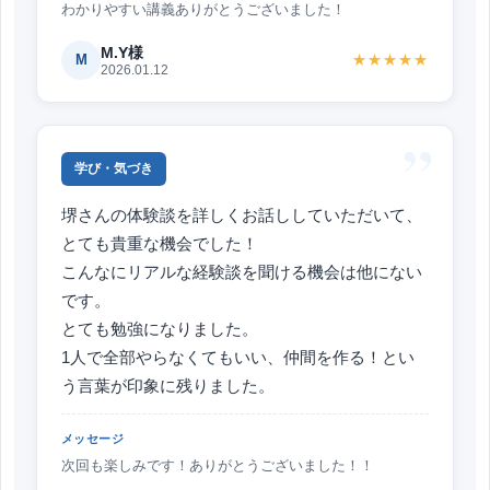
わかりやすい講義ありがとうございました！
M.Y様
M
★★★★★
2026.01.12
”
学び・気づき
堺さんの体験談を詳しくお話ししていただいて、
とても貴重な機会でした！
こんなにリアルな経験談を聞ける機会は他にない
です。
とても勉強になりました。
1人で全部やらなくてもいい、仲間を作る！とい
う言葉が印象に残りました。
メッセージ
次回も楽しみです！ありがとうございました！！