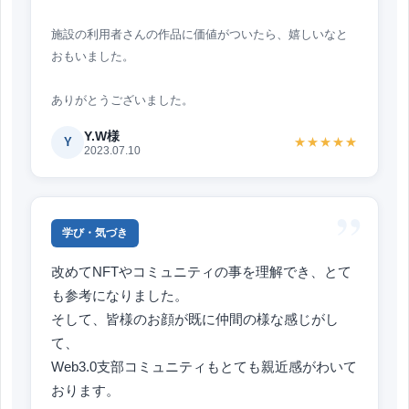
施設の利用者さんの作品に価値がついたら、嬉しいなと
おもいました。
ありがとうございました。
Y.W様
Y
★★★★★
2023.07.10
”
学び・気づき
改めてNFTやコミュニティの事を理解でき、とて
も参考になりました。
そして、皆様のお顔が既に仲間の様な感じがし
て、
Web3.0支部コミュニティもとても親近感がわいて
おります。