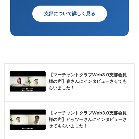
支部について詳しく見る
【マーチャントクラブWeb3.0支部会員
様の声】春さんにインタビューさせても
らいました！
【マーチャントクラブWeb3.0支部会員
様の声】ヒッツーさんにインタビューさ
せてもらいました！