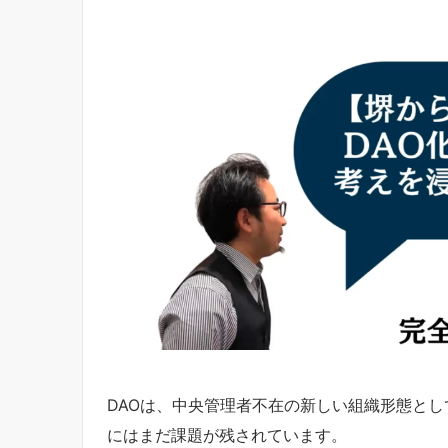
DAOは、中央管理者不在の新しい組織形態とし
にはまだ課題が残されています。