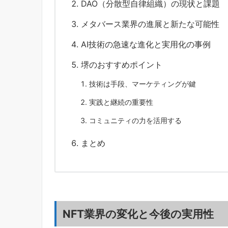
DAO（分散型自律組織）の現状と課題
メタバース業界の進展と新たな可能性
AI技術の急速な進化と実用化の事例
堺のおすすめポイント
技術は手段、マーケティングが鍵
実践と継続の重要性
コミュニティの力を活用する
まとめ
NFT業界の変化と今後の実用性