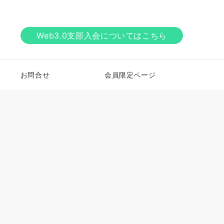
Web3.0支部入会についてはこちら
お問合せ
会員限定ページ