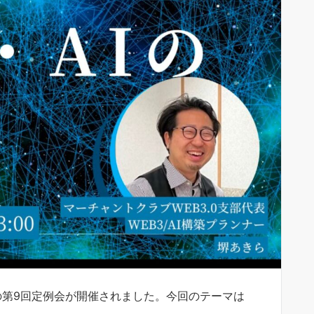
支部の第9回定例会が開催されました。今回のテーマは