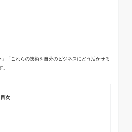
たい」「これらの技術を自分のビジネスにどう活かせる
す。
目次