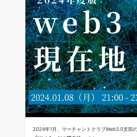
2024年1月、マーチャントクラブWeb3.0