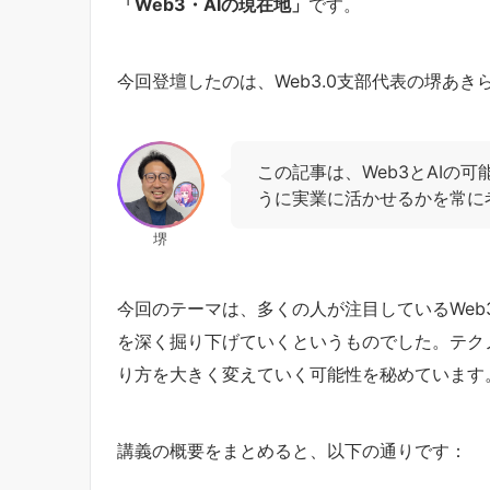
「Web3・AIの現在地」
です。
今回登壇したのは、Web3.0支部代表の堺あき
この記事は、Web3とAIの
うに実業に活かせるかを常に
堺
今回のテーマは、多くの人が注目しているWeb
を深く掘り下げていくというものでした。テク
り方を大きく変えていく可能性を秘めています
講義の概要をまとめると、以下の通りです：