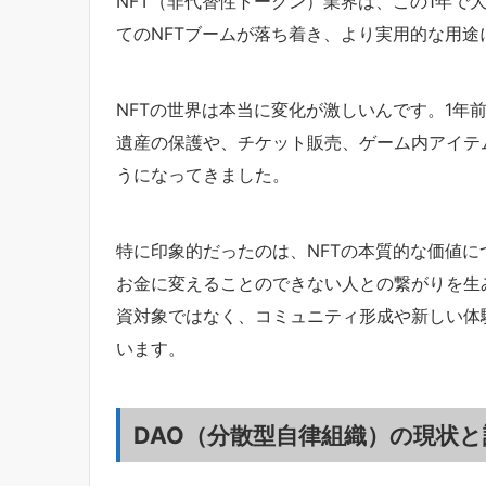
NFT（非代替性トークン）業界は、この1年で大
てのNFTブームが落ち着き、より実用的な用途
NFTの世界は本当に変化が激しいんです。1年
遺産の保護や、チケット販売、ゲーム内アイテ
うになってきました。
特に印象的だったのは、NFTの本質的な価値に
お金に変えることのできない人との繋がりを生
資対象ではなく、コミュニティ形成や新しい体
います。
DAO（分散型自律組織）の現状と