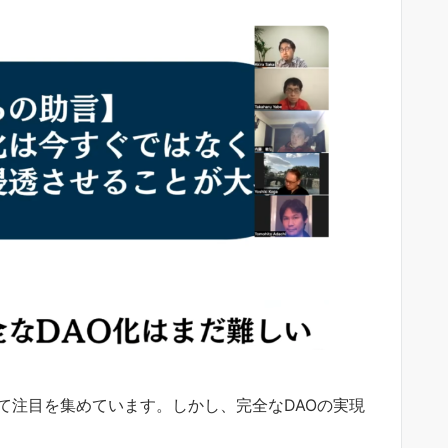
て注目を集めています。しかし、完全なDAOの実現