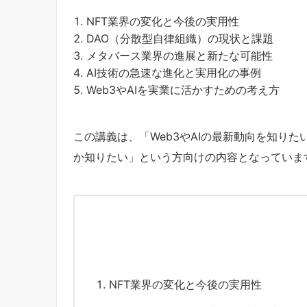
NFT業界の変化と今後の実用性
DAO（分散型自律組織）の現状と課題
メタバース業界の進展と新たな可能性
AI技術の急速な進化と実用化の事例
Web3やAIを実業に活かすための考え方
この講義は、「Web3やAIの最新動向を知り
か知りたい」という方向けの内容となっていま
NFT業界の変化と今後の実用性