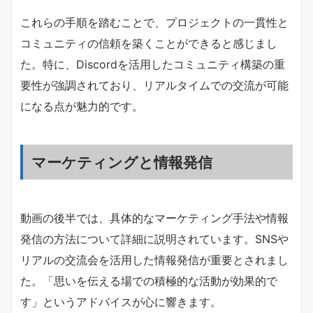
これらの手順を踏むことで、プロジェクトの一貫性と
コミュニティの信頼を築くことができると感じまし
た。特に、Discordを活用したコミュニティ構築の重
要性が強調されており、リアルタイムでの交流が可能
になる点が魅力的です。
マーケティングと情報発信
動画の後半では、具体的なマーケティング手法や情報
発信の方法について詳細に説明されています。SNSや
リアルの交流会を活用した情報発信が重要とされまし
た。「思いを伝える場での積極的な活動が効果的で
す」というアドバイスが心に響きます。