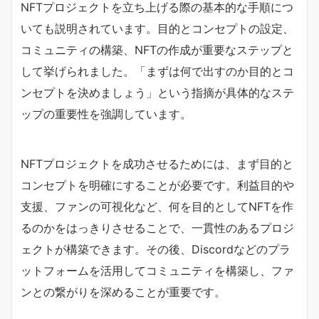
NFTプロジェクトを立ち上げる際の基本的な手順につ
いても説明されています。目的とコンセプトの設定、
コミュニティの構築、NFTの作成が重要なステップと
して挙げられました。「まずは何で出すのか目的とコ
ンセプトを決めましょう」という指摘が具体的なステ
ップの重要性を強調しています。
NFTプロジェクトを成功させるためには、まず目的と
コンセプトを明確にすることが必要です。利益目的や
支援、ファンの可視化など、何を目的としてNFTを作
るのかをはっきりさせることで、一貫性のあるプロジ
ェクトが構築できます。その後、Discordなどのプラ
ットフォームを活用してコミュニティを構築し、ファ
ンとの繋がりを深めることが重要です。