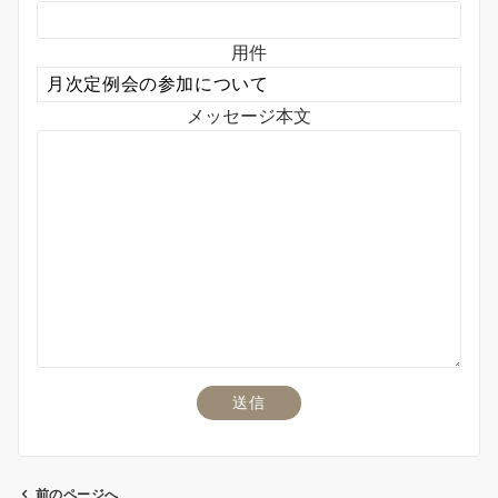
用件
メッセージ本文
前のページへ