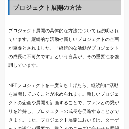
プロジェクト展開の方法
プロジェクト展開の具体的な方法についても説明され
ています。継続的な活動や新しいプロジェクトの企画
が重要とされました。「継続的な活動がプロジェクト
の成長に不可欠です」という言葉が、その重要性を強
調しています。
NFTプロジェクトを一度立ち上げたら、継続的に活動
を展開していくことが求められます。新しいプロジェ
クトの企画や展開を計画することで、ファンとの繋が
りを維持し、プロジェクトの成長を促進することがで
きます。また、プロジェクト展開においては、ターゲ
ットの設定が重要で、購入者のニーズに合わせた展開