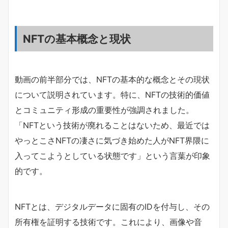
NFTの基本概念と現状
動画の前半部分では、NFTの基本的な概念とその現状
について説明されています。特に、NFTの技術的価値
とコミュニティ形成の重要性が強調されました。
「NFTという技術が廃れることはないため、最近では
やっとこさNFTの凄さに気づき始めた人がNFT界隈に
入ってこようとしている状態です」という言葉が印象
的です。
NFTとは、デジタルデータに固有のIDを付与し、その
所有権を証明する技術です。これにより、画像や音