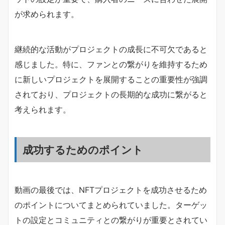
が求められます。
継続的な活動がプロジェクトの成長に不可欠であると
感じました。特に、ファンとの繋がりを維持するため
に新しいプロジェクトを展開することの重要性が強調
されており、プロジェクトの長期的な成功に繋がると
考えられます。
成功するためのポイント
動画の最後では、NFTプロジェクトを成功させるため
のポイントについてまとめられていました。ターゲッ
トの設定とコミュニティとの繋がりが重要とされてい