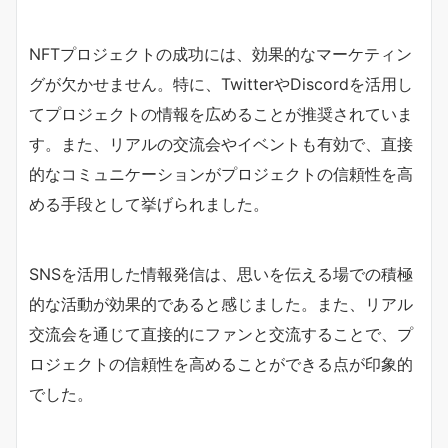
NFTプロジェクトの成功には、効果的なマーケティン
グが欠かせません。特に、TwitterやDiscordを活用し
てプロジェクトの情報を広めることが推奨されていま
す。また、リアルの交流会やイベントも有効で、直接
的なコミュニケーションがプロジェクトの信頼性を高
める手段として挙げられました。
SNSを活用した情報発信は、思いを伝える場での積極
的な活動が効果的であると感じました。また、リアル
交流会を通じて直接的にファンと交流することで、プ
ロジェクトの信頼性を高めることができる点が印象的
でした。