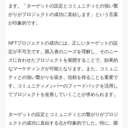
ます。「ターゲットの設定とコミュニティとの強い繋
がりがプロジェクトの成功に直結します」という言葉
が印象的です。
NFTプロジェクトの成功には、正しいターゲットの設
定が不可欠です。購入者のニーズを理解し、そのニー
ズに合わせたプロジェクトを展開することで、効果的
なマーケティングが可能となります。また、コミュニ
ティとの強い繋がりを築き、信頼を得ることも重要で
す。コミュニティメンバーのフィードバックを活用し
てプロジェクトを改善していくことが求められます。
ターゲットの設定とコミュニティとの繋がりがプロジ
ェクトの成功に直結する点が印象的でした。特に、購