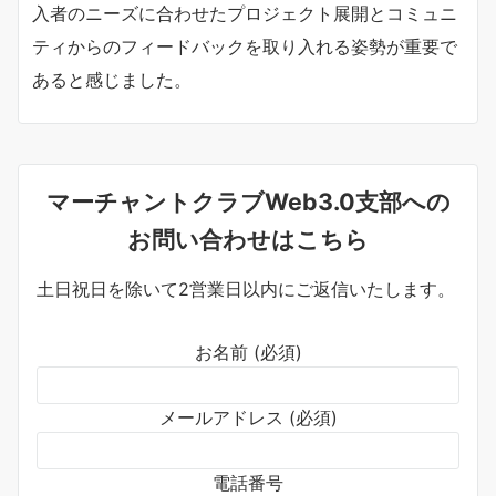
入者のニーズに合わせたプロジェクト展開とコミュニ
ティからのフィードバックを取り入れる姿勢が重要で
あると感じました。
マーチャントクラブWeb3.0支部への
お問い合わせはこちら
土日祝日を除いて2営業日以内にご返信いたします。
お名前 (必須)
メールアドレス (必須)
電話番号