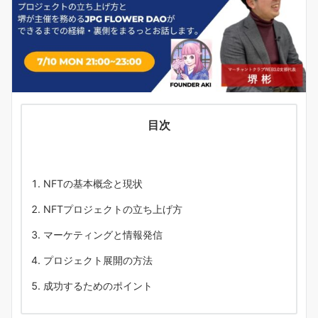
目次
NFTの基本概念と現状
NFTプロジェクトの立ち上げ方
マーケティングと情報発信
プロジェクト展開の方法
成功するためのポイント